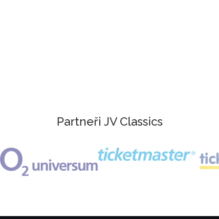
Partneři JV Classics