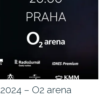
1.2024 – O2 arena