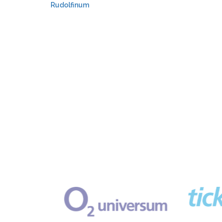
Rudolfinum