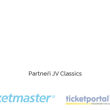
Partneři JV Classics