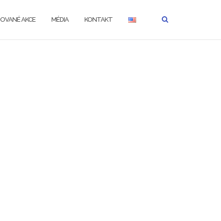
ZOVANÉ AKCE
MÉDIA
KONTAKT