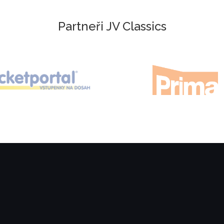
Partneři JV Classics