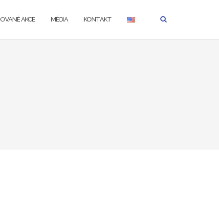
ZOVANÉ AKCE
MÉDIA
KONTAKT