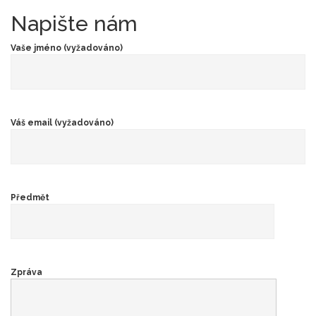
Napište nám
Vaše jméno (vyžadováno)
Váš email (vyžadováno)
Předmět
Zpráva