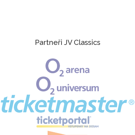
Partneři JV Classics