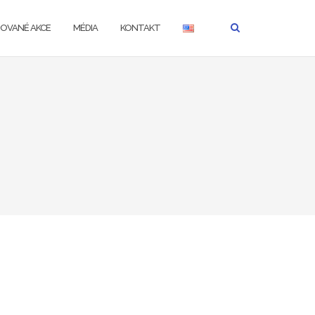
ZOVANÉ AKCE
MÉDIA
KONTAKT