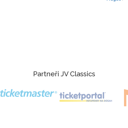
Partneři JV Classics