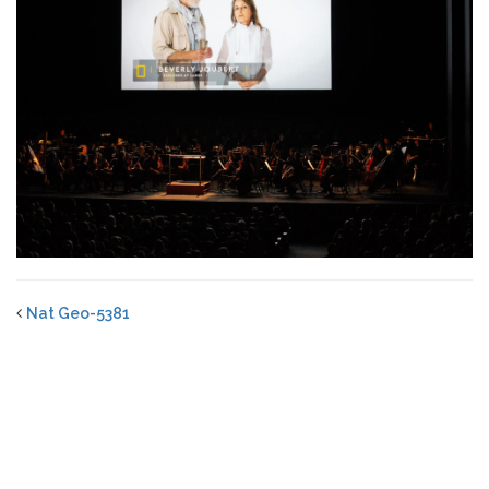
Nat Geo-5381