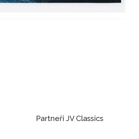
Partneři JV Classics