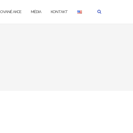
ZOVANÉ AKCE
MÉDIA
KONTAKT