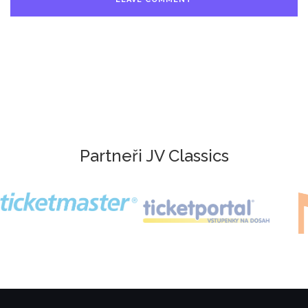
Partneři JV Classics