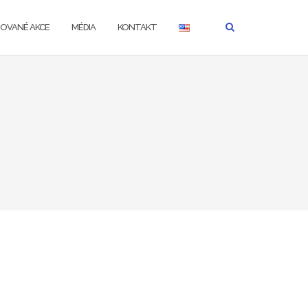
ZOVANÉ AKCE
MÉDIA
KONTAKT