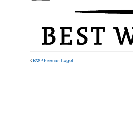
BWP Premier (logo)