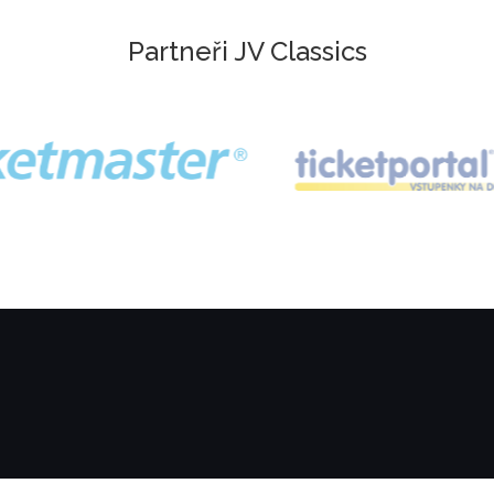
Partneři JV Classics