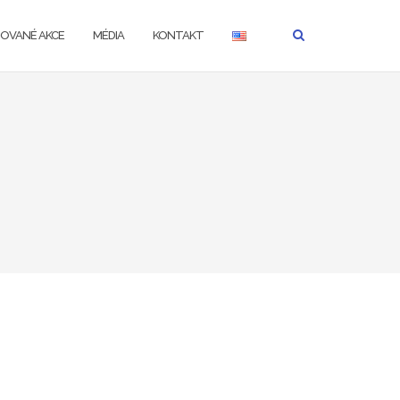
ZOVANÉ AKCE
MÉDIA
KONTAKT