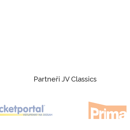
Partneři JV Classics