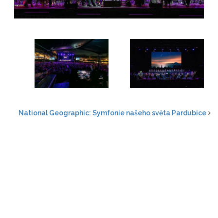
National Geographic: Symfonie našeho světa Pardubice