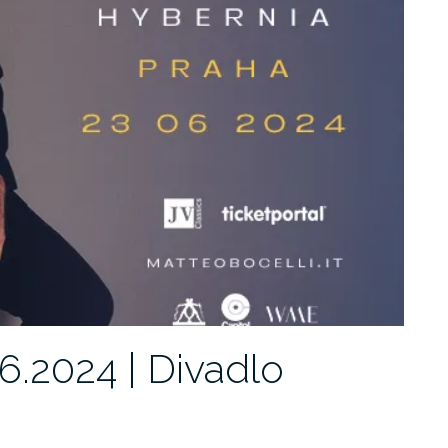
.6.2024 | Divadlo