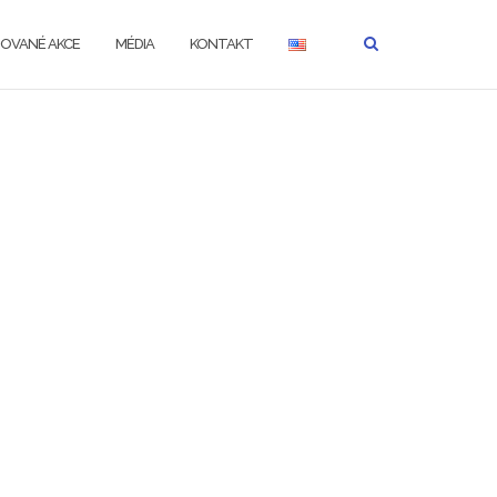
ZOVANÉ AKCE
MÉDIA
KONTAKT