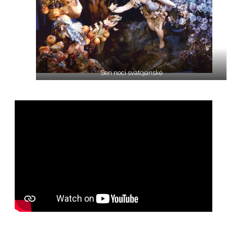
Sen noci svatojanské