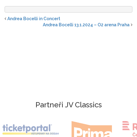
Andrea Bocelli in Concert
Andrea Bocelli 13.1.2024 – O2 arena Praha
Partneři JV Classics