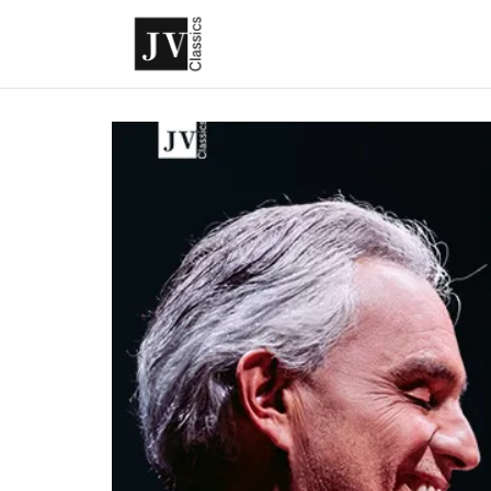
Skip
to
content