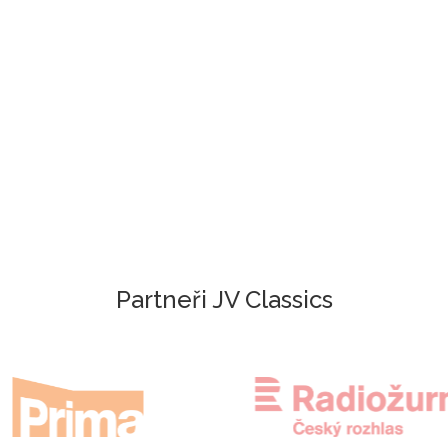
Partneři JV Classics