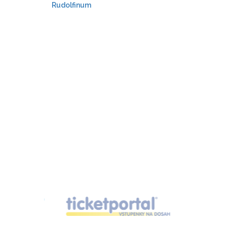
Rudolfinum