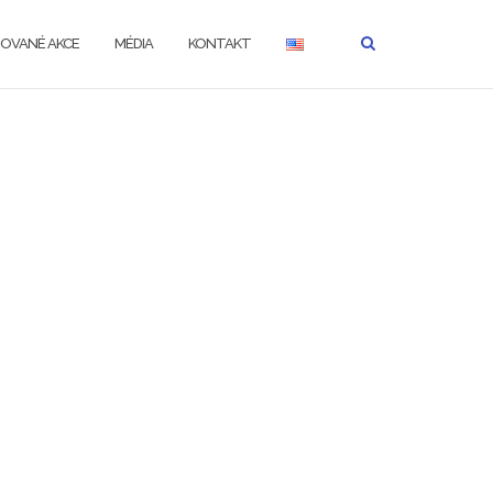
ZOVANÉ AKCE
MÉDIA
KONTAKT